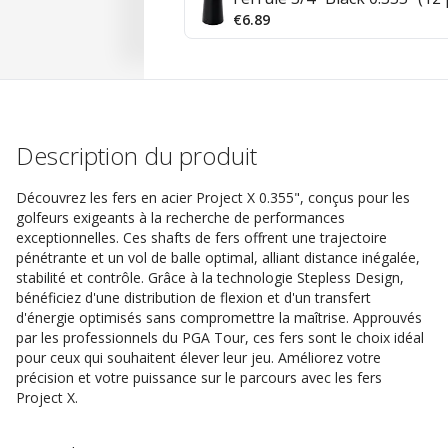
€6.89
Description du produit
Découvrez les fers en acier Project X 0.355", conçus pour les
golfeurs exigeants à la recherche de performances
exceptionnelles. Ces shafts de fers offrent une trajectoire
pénétrante et un vol de balle optimal, alliant distance inégalée,
stabilité et contrôle. Grâce à la technologie Stepless Design,
bénéficiez d'une distribution de flexion et d'un transfert
d'énergie optimisés sans compromettre la maîtrise. Approuvés
par les professionnels du PGA Tour, ces fers sont le choix idéal
pour ceux qui souhaitent élever leur jeu. Améliorez votre
précision et votre puissance sur le parcours avec les fers
Project X.