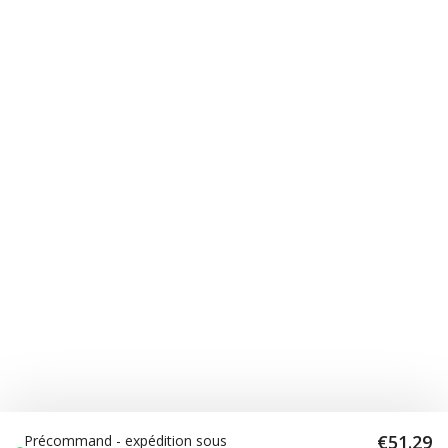
€51.29
Précommand - expédition sous