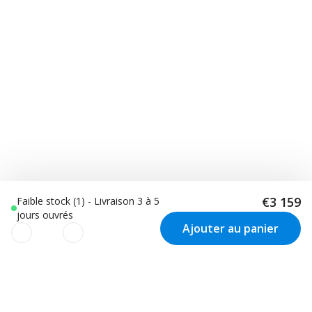
€3 159
Faible stock (1) - Livraison 3 à 5
jours ouvrés
Ajouter au panier