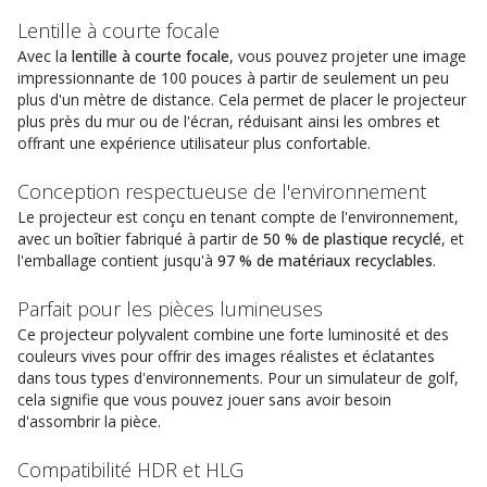
Lentille à courte focale
Avec la
lentille à courte focale
, vous pouvez projeter une image
impressionnante de 100 pouces à partir de seulement un peu
plus d'un mètre de distance. Cela permet de placer le projecteur
plus près du mur ou de l'écran, réduisant ainsi les ombres et
offrant une expérience utilisateur plus confortable.
Conception respectueuse de l'environnement
Le projecteur est conçu en tenant compte de l'environnement,
avec un boîtier fabriqué à partir de
50 % de plastique recyclé
, et
l'emballage contient jusqu'à
97 % de matériaux recyclables
.
Parfait pour les pièces lumineuses
Ce projecteur polyvalent combine une forte luminosité et des
couleurs vives pour offrir des images réalistes et éclatantes
dans tous types d'environnements. Pour un simulateur de golf,
cela signifie que vous pouvez jouer sans avoir besoin
d'assombrir la pièce.
Compatibilité HDR et HLG