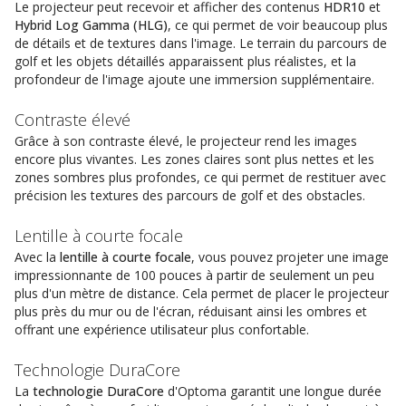
Le projecteur peut recevoir et afficher des contenus
HDR10
et
Hybrid Log Gamma (HLG)
, ce qui permet de voir beaucoup plus
de détails et de textures dans l'image. Le terrain du parcours de
golf et les objets détaillés apparaissent plus réalistes, et la
profondeur de l'image ajoute une immersion supplémentaire.
Contraste élevé
Grâce à son contraste élevé, le projecteur rend les images
encore plus vivantes. Les zones claires sont plus nettes et les
zones sombres plus profondes, ce qui permet de restituer avec
précision les textures des parcours de golf et des obstacles.
Lentille à courte focale
Avec la
lentille à courte focale
, vous pouvez projeter une image
impressionnante de 100 pouces à partir de seulement un peu
plus d'un mètre de distance. Cela permet de placer le projecteur
plus près du mur ou de l'écran, réduisant ainsi les ombres et
offrant une expérience utilisateur plus confortable.
Technologie DuraCore
La
technologie DuraCore
d'Optoma garantit une longue durée