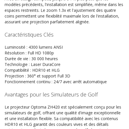
modèles précédents, l'installation est simplifiée, même dans les
espaces restreints. Le zoom 1.3x et l'ajustement des quatre
coins permettent une flexibilité maximale lors de l'installation,
assurant une projection parfaitement alignée.
Caractéristiques Clés
Luminosité : 4300 lumens ANSI
Résolution : Full HD 1080p
Durée de vie : 30 000 heures
Technologie : Laser DuraCore
Compatibilité : HDR10 et HLG
Projection : 360° et support Full 3D
Fonctionnement continu : 24/7 avec arrêt automatique
Avantages pour les Simulateurs de Golf
Le projecteur Optoma ZH420 est spécialement conçu pour les
simulateurs de golf, offrant une qualité d'image exceptionnelle
et une installation flexible. Sa compatibilité avec les contenus
HDR10 et HLG garantit des couleurs vives et des détails