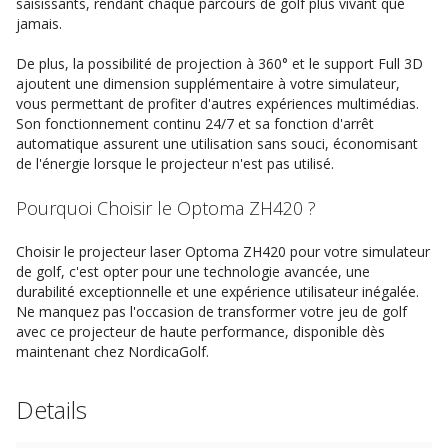
saisissants, rendant chaque parcours de golf plus vivant que
jamais.
De plus, la possibilité de projection à 360° et le support Full 3D
ajoutent une dimension supplémentaire à votre simulateur,
vous permettant de profiter d'autres expériences multimédias.
Son fonctionnement continu 24/7 et sa fonction d'arrêt
automatique assurent une utilisation sans souci, économisant
de l'énergie lorsque le projecteur n'est pas utilisé.
Pourquoi Choisir le Optoma ZH420 ?
Choisir le projecteur laser Optoma ZH420 pour votre simulateur
de golf, c'est opter pour une technologie avancée, une
durabilité exceptionnelle et une expérience utilisateur inégalée.
Ne manquez pas l'occasion de transformer votre jeu de golf
avec ce projecteur de haute performance, disponible dès
maintenant chez NordicaGolf.
Details