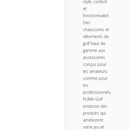
style, confort
et
fonctionnalité.
Des
chaussures et
vêtements de
golf haut de
gamme aux
accessoires
conçus pour
les amateurs
comme pour
les
professionnels,
PUMA Golf
propose des
produits qui
améliorent
votre jeu et