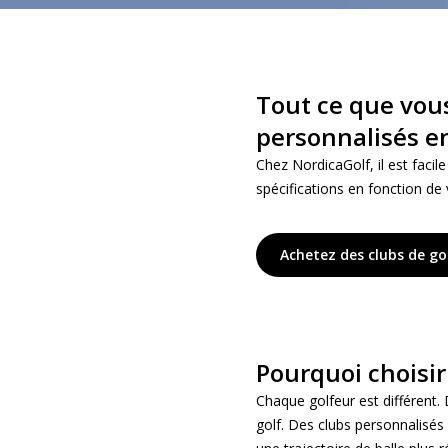
Tout ce que vou
personnalisés en
Chez NordicaGolf, il est faci
spécifications en fonction de
Achetez des clubs de go
Pourquoi choisir
Chaque golfeur est différent.
golf. Des clubs personnalisés