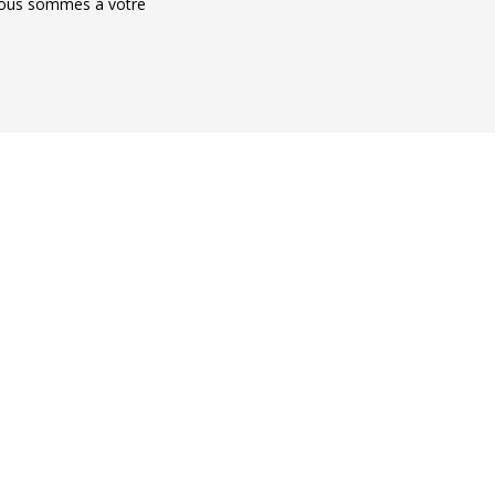
; nous sommes à votre 