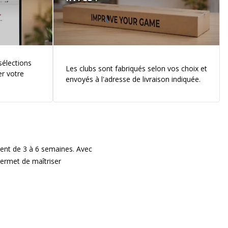
 sélections
Les clubs sont fabriqués selon vos choix et
er votre
envoyés à l'adresse de livraison indiquée.
ment de 3 à 6 semaines. Avec
ermet de maîtriser