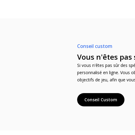
Conseil custom
Vous n'êtes pas 
Si vous n'êtes pas sûr des sp
personnalisé en ligne. Vous o
objectifs de jeu, afin que vou
Conseil Custom