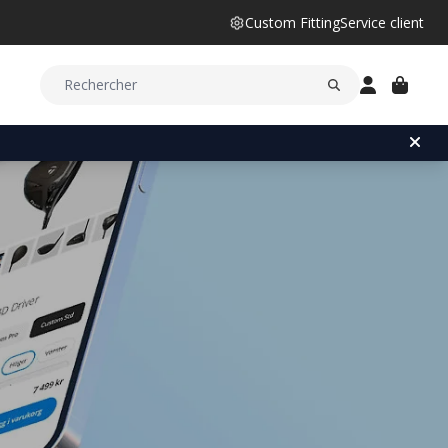
Custom Fitting
Service client