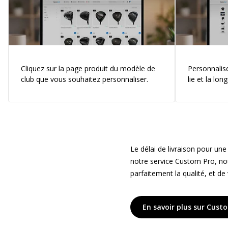
Cliquez sur la page produit du modèle de
Personnalisez
club que vous souhaitez personnaliser.
lie et la lo
Le délai de livraison pour u
notre service Custom Pro, no
parfaitement la qualité, et de
En savoir plus sur Cust