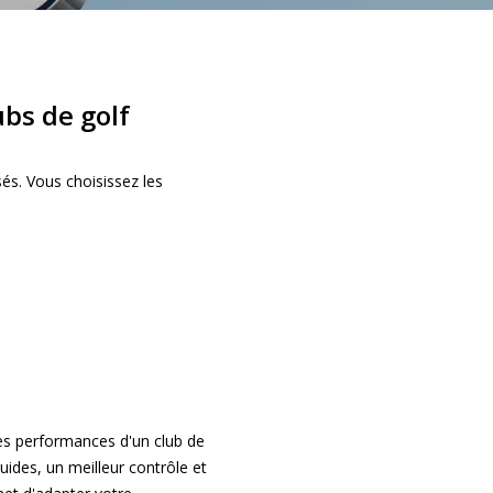
bs de golf
és. Vous choisissez les
les performances d'un club de
uides, un meilleur contrôle et