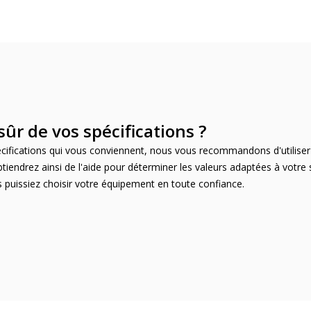
sûr de vos spécifications ?
écifications qui vous conviennent, nous vous recommandons d'utiliser 
btiendrez ainsi de l'aide pour déterminer les valeurs adaptées à votre
s puissiez choisir votre équipement en toute confiance.