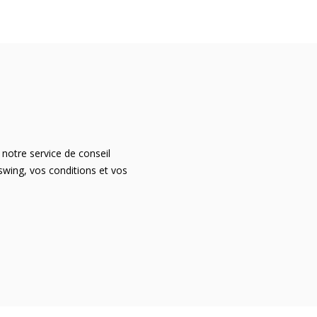
notre service de conseil
 swing, vos conditions et vos