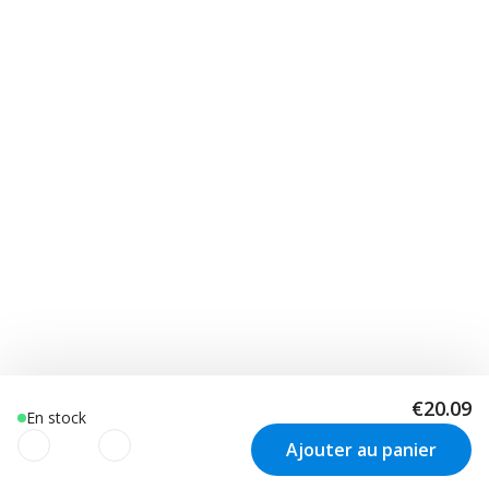
€20.09
En stock
Ajouter au panier