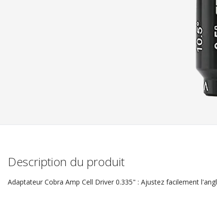
Description du produit
Adaptateur Cobra Amp Cell Driver 0.335" : Ajustez facilement l'angle