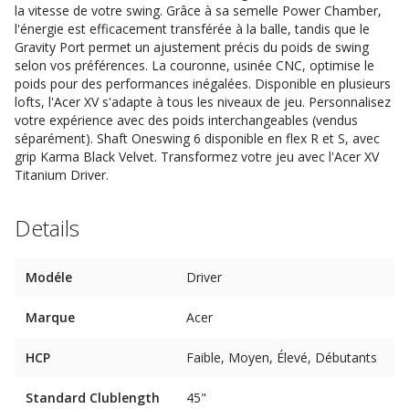
la vitesse de votre swing. Grâce à sa semelle Power Chamber,
l'énergie est efficacement transférée à la balle, tandis que le
Gravity Port permet un ajustement précis du poids de swing
selon vos préférences. La couronne, usinée CNC, optimise le
poids pour des performances inégalées. Disponible en plusieurs
lofts, l'Acer XV s'adapte à tous les niveaux de jeu. Personnalisez
votre expérience avec des poids interchangeables (vendus
séparément). Shaft Oneswing 6 disponible en flex R et S, avec
grip Karma Black Velvet. Transformez votre jeu avec l'Acer XV
Titanium Driver.
Details
Modéle
Driver
Marque
Acer
HCP
Faible, Moyen, Élevé, Débutants
Standard Clublength
45"