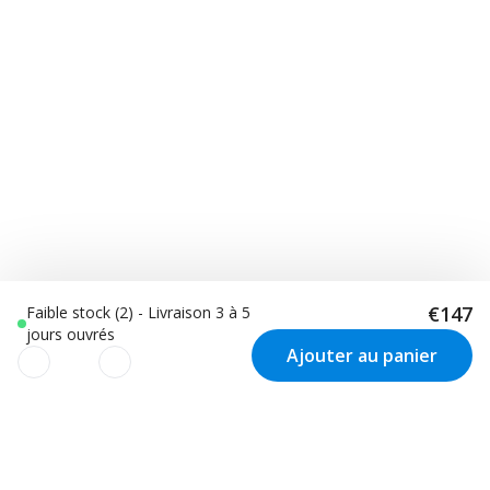
€147
Faible stock (2) - Livraison 3 à 5
jours ouvrés
Ajouter au panier