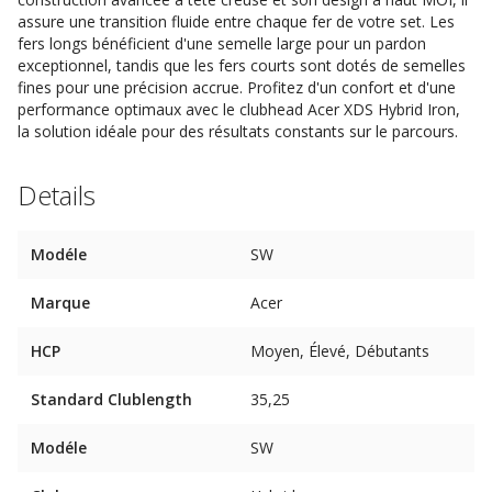
assure une transition fluide entre chaque fer de votre set. Les
fers longs bénéficient d'une semelle large pour un pardon
exceptionnel, tandis que les fers courts sont dotés de semelles
fines pour une précision accrue. Profitez d'un confort et d'une
performance optimaux avec le clubhead Acer XDS Hybrid Iron,
la solution idéale pour des résultats constants sur le parcours.
Details
Modéle
SW
Marque
Acer
HCP
Moyen, Élevé, Débutants
Standard Clublength
35,25
Modéle
SW