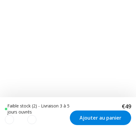
€49
Faible stock (2) - Livraison 3 à 5
jours ouvrés
Ajouter au panier