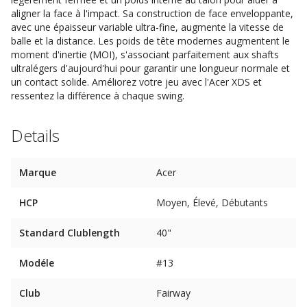
aligner la face à l'impact. Sa construction de face enveloppante,
avec une épaisseur variable ultra-fine, augmente la vitesse de
balle et la distance. Les poids de tête modernes augmentent le
moment d'inertie (MOI), s'associant parfaitement aux shafts
ultralégers d'aujourd'hui pour garantir une longueur normale et
un contact solide. Améliorez votre jeu avec l'Acer XDS et
ressentez la différence à chaque swing.
Details
Marque
Acer
HCP
Moyen, Élevé, Débutants
Standard Clublength
40"
Modéle
#13
Club
Fairway