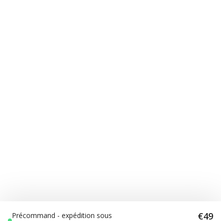
€49
Précommand - expédition sous