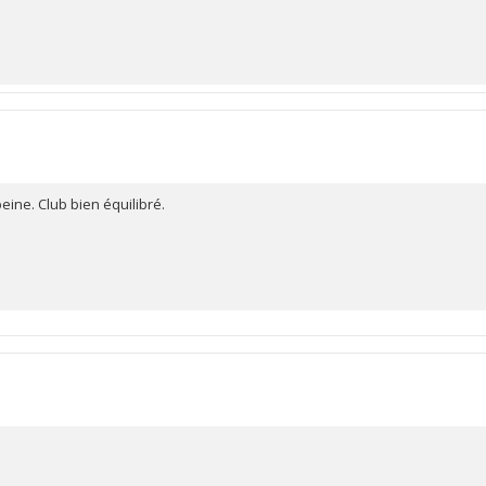
eine. Club bien équilibré.