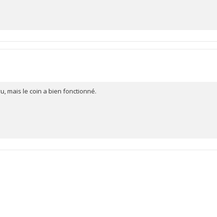
 mais le coin a bien fonctionné.