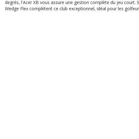
degrés, l'Acer XB vous assure une gestion complète du jeu court. So
Wedge Flex complètent ce club exceptionnel, idéal pour les golfeur